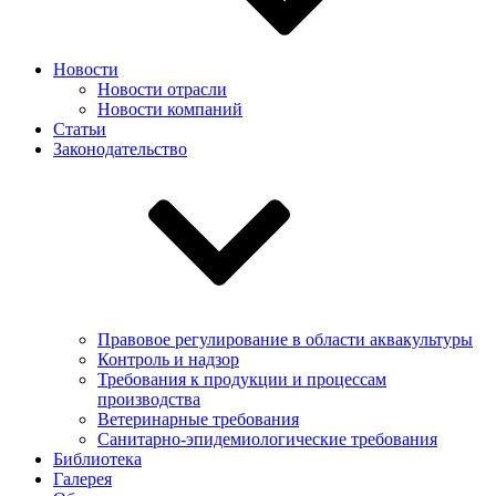
Новости
Новости отрасли
Новости компаний
Статьи
Законодательство
Правовое регулирование в области аквакультуры
Контроль и надзор
Требования к продукции и процессам
производства
Ветеринарные требования
Санитарно-эпидемиологические требования
Библиотека
Галерея