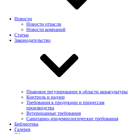
Новости
Новости отрасли
Новости компаний
Статьи
Законодательство
Правовое регулирование в области аквакультуры
Контроль и надзор
Требования к продукции и процессам
производства
Ветеринарные требования
Санитарно-эпидемиологические требования
Библиотека
Галерея