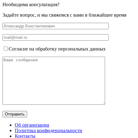
Необходима консультация?
Задайте вопрос, и мы свяжемся с вами в ближайшее время
Согласие на обработку персональных данных
Об организации
Политика конфиденциальности
Контакты