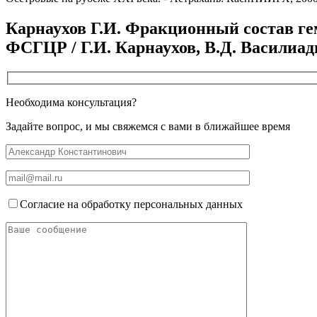
Карнаухов Г.И. Фракционный состав г
ФСГЦР / Г.И. Карнаухов, В.Д. Василиади
Необходима консультация?
Задайте вопрос, и мы свяжемся с вами в ближайшее время
Согласие на обработку персональных данных