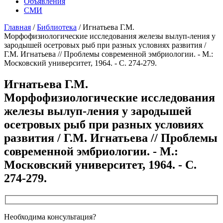
Объявления
СМИ
Главная
/
Библиотека
/
Игнатьева Г.М.
Морфофизиологические исследования железы вылуп-ления у
зародышей осетровых рыб при разных условиях развития /
Г.М. Игнатьева // Проблемы современной эмбриологии. - М.:
Московский университет, 1964. - С. 274-279.
Игнатьева Г.М.
Морфофизиологические исследования
железы вылуп-ления у зародышей
осетровых рыб при разных условиях
развития / Г.М. Игнатьева // Проблемы
современной эмбриологии. - М.:
Московский университет, 1964. - С.
274-279.
Необходима консультация?