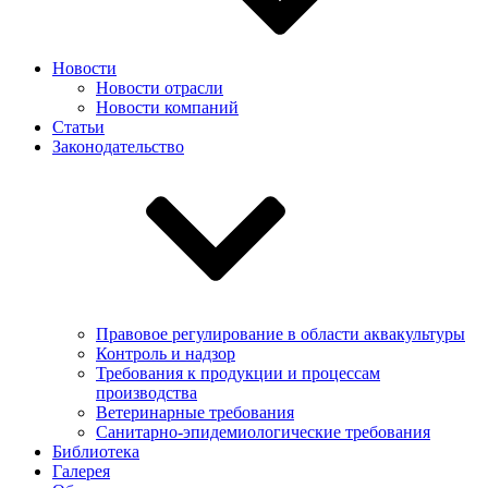
Новости
Новости отрасли
Новости компаний
Статьи
Законодательство
Правовое регулирование в области аквакультуры
Контроль и надзор
Требования к продукции и процессам
производства
Ветеринарные требования
Санитарно-эпидемиологические требования
Библиотека
Галерея