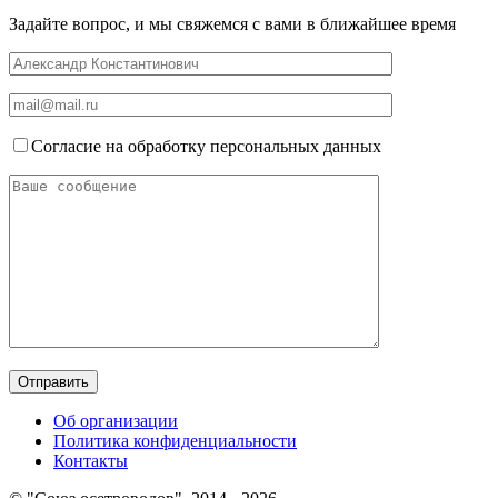
Задайте вопрос, и мы свяжемся с вами в ближайшее время
Согласие на обработку персональных данных
Об организации
Политика конфиденциальности
Контакты