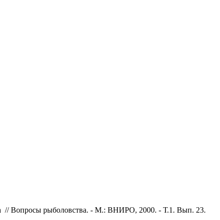
 // Вопросы рыболовства. - М.: ВНИРО, 2000. - Т.1. Вып. 23.