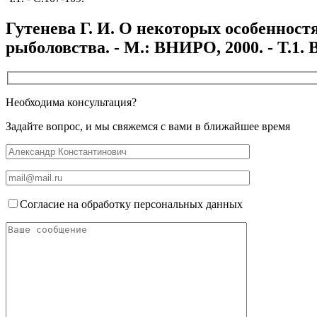
Гутенева Г. И. О некоторых особенностя
рыболовства. - М.: ВНИРО, 2000. - Т.1. Вы
Необходима консультация?
Задайте вопрос, и мы свяжемся с вами в ближайшее время
Согласие на обработку персональных данных