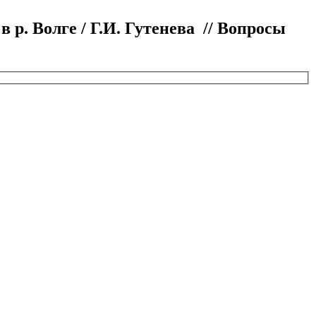
 р. Волге / Г.И. Гутенева // Вопросы