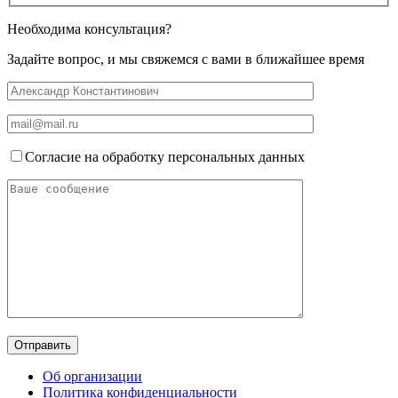
Необходима консультация?
Задайте вопрос, и мы свяжемся с вами в ближайшее время
Согласие на обработку персональных данных
Об организации
Политика конфиденциальности