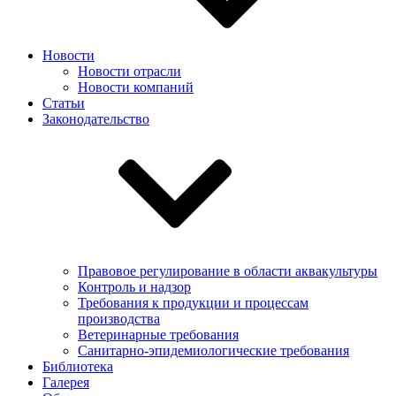
Новости
Новости отрасли
Новости компаний
Статьи
Законодательство
Правовое регулирование в области аквакультуры
Контроль и надзор
Требования к продукции и процессам
производства
Ветеринарные требования
Санитарно-эпидемиологические требования
Библиотека
Галерея