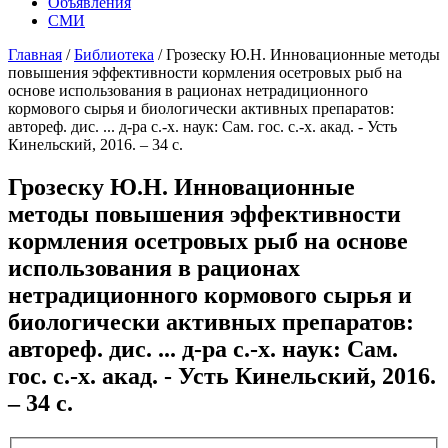
Объявления
СМИ
Главная
/
Библиотека
/
Грозеску Ю.Н. Инновационные методы
повышения эффективности кормления осетровых рыб на
основе использования в рационах нетрадиционного
кормового сырья и биологически активных препаратов:
автореф. дис. ... д-ра с.-х. наук: Сам. гос. с.-х. акад. - Усть
Кинельский, 2016. – 34 с.
Грозеску Ю.Н. Инновационные
методы повышения эффективности
кормления осетровых рыб на основе
использования в рационах
нетрадиционного кормового сырья и
биологически активных препаратов:
автореф. дис. ... д-ра с.-х. наук: Сам.
гос. с.-х. акад. - Усть Кинельский, 2016.
– 34 с.