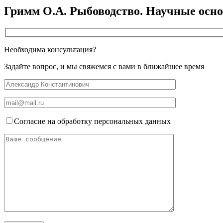
Гримм О.А. Рыбоводство. Научные основы
Необходима консультация?
Задайте вопрос, и мы свяжемся с вами в ближайшее время
Согласие на обработку персональных данных