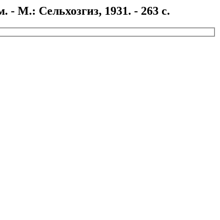
 М.: Сельхозгиз, 1931. - 263 с.