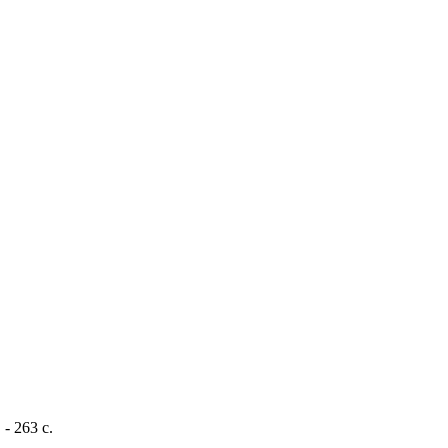
- 263 с.