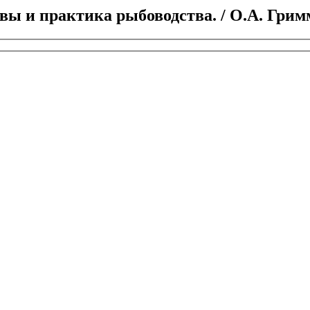
 и практика рыбоводства. / О.А. Гримм. -