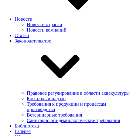
Новости
Новости отрасли
Новости компаний
Статьи
Законодательство
Правовое регулирование в области аквакультуры
Контроль и надзор
Требования к продукции и процессам
производства
Ветеринарные требования
Санитарно-эпидемиологические требования
Библиотека
Галерея