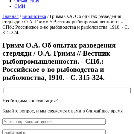
Объявления
СМИ
Главная
/
Библиотека
/
Гримм О.А. Об опытах разведения
стерляди / О.А. Гримм // Вестник рыбопромышленности. -
СПб.: Российское о-во рыбоводства и рыболовства, 1910. - С.
315-324.
Гримм О.А. Об опытах разведения
стерляди / О.А. Гримм // Вестник
рыбопромышленности. - СПб.:
Российское о-во рыбоводства и
рыболовства, 1910. - С. 315-324.
Необходима консультация?
Задайте вопрос, и мы свяжемся с вами в ближайшее время