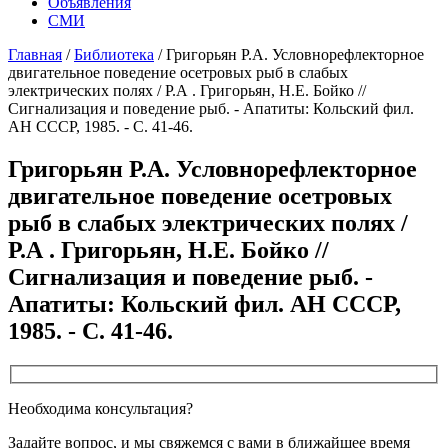
Объявления
СМИ
Главная
/
Библиотека
/
Григорьян Р.А. Условнорефлекторное
двигательное поведение осетровых рыб в слабых
электрических полях / Р.А . Григорьян, Н.Е. Бойко //
Сигнализация и поведение рыб. - Апатиты: Кольский фил.
АН СССР, 1985. - С. 41-46.
Григорьян Р.А. Условнорефлекторное
двигательное поведение осетровых
рыб в слабых электрических полях /
Р.А . Григорьян, Н.Е. Бойко //
Сигнализация и поведение рыб. -
Апатиты: Кольский фил. АН СССР,
1985. - С. 41-46.
Необходима консультация?
Задайте вопрос, и мы свяжемся с вами в ближайшее время