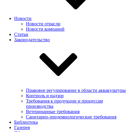
Новости
Новости отрасли
Новости компаний
Статьи
Законодательство
Правовое регулирование в области аквакультуры
Контроль и надзор
Требования к продукции и процессам
производства
Ветеринарные требования
Санитарно-эпидемиологические требования
Библиотека
Галерея