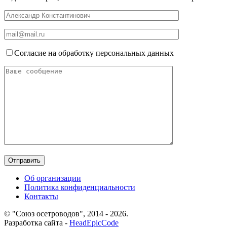
Согласие на обработку персональных данных
Об организации
Политика конфиденциальности
Контакты
© "Союз осетроводов", 2014 - 2026.
Разработка сайта -
HeadEpicCode