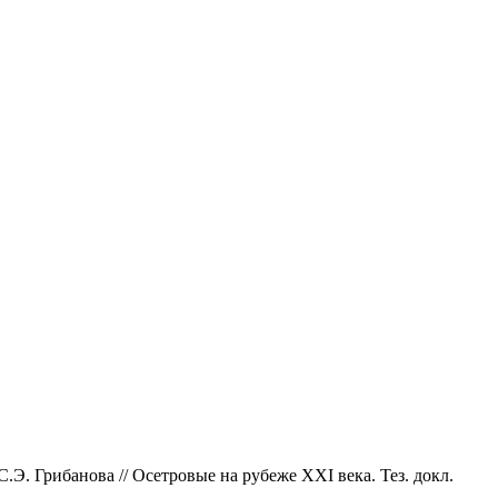
Э. Грибанова // Осетровые на рубеже XXI века. Тез. докл.