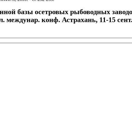
нной базы осетровых рыбоводных заводов 
. междунар. конф. Астрахань, 11-15 сент.