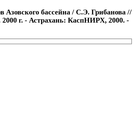
Азовского бассейна / С.Э. Грибанова //
 2000 г. - Астрахань: КаспНИРХ, 2000. -