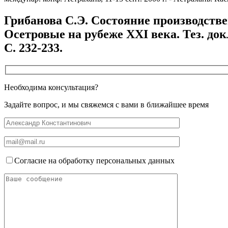
Грибанова С.Э. Состояние производстве
Осетровые на рубеже XXI века. Тез. докл
С. 232-233.
Необходима консультация?
Задайте вопрос, и мы свяжемся с вами в ближайшее время
Согласие на обработку персональных данных