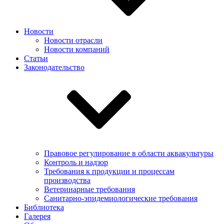
Новости
Новости отрасли
Новости компаний
Статьи
Законодательство
Правовое регулирование в области аквакультуры
Контроль и надзор
Требования к продукции и процессам
производства
Ветеринарные требования
Санитарно-эпидемиологические требования
Библиотека
Галерея