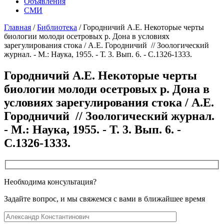
Объявления
СМИ
Главная
/
Библиотека
/
Городничий А.Е. Некоторые черты
биологии молоди осетровых р. Дона в условиях
зарегулирования стока / А.Е. Городничий // Зоологический
журнал. - М.: Наука, 1955. - Т. 3. Вып. 6. - С.1326-1333.
Городничий А.Е. Некоторые черты
биологии молоди осетровых р. Дона в
условиях зарегулирования стока / А.Е.
Городничий // Зоологический журнал.
- М.: Наука, 1955. - Т. 3. Вып. 6. -
С.1326-1333.
Необходима консультация?
Задайте вопрос, и мы свяжемся с вами в ближайшее время