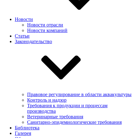
Новости
Новости отрасли
Новости компаний
Статьи
Законодательство
Правовое регулирование в области аквакультуры
Контроль и надзор
Требования к продукции и процессам
производства
Ветеринарные требования
Санитарно-эпидемиологические требования
Библиотека
Галерея