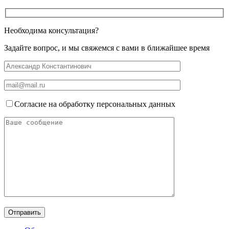
Необходима консультация?
Задайте вопрос, и мы свяжемся с вами в ближайшее время
Согласие на обработку персональных данных