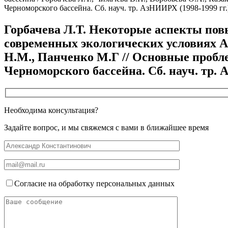
Черноморского бассейна. Сб. науч. тр. АзНИИРХ (1998-1999 гг.)
Горбачева Л.Т. Некоторые аспекты повы
современных экологических условиях Азо
Н.М., Панченко М.Г // Основные пробл
Черноморского бассейна. Сб. науч. тр. А
Необходима консультация?
Задайте вопрос, и мы свяжемся с вами в ближайшее время
Согласие на обработку персональных данных