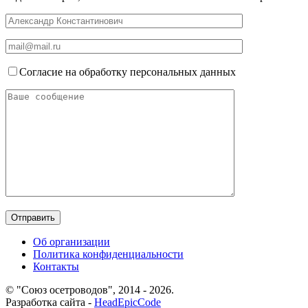
Согласие на обработку персональных данных
Об организации
Политика конфиденциальности
Контакты
© "Союз осетроводов", 2014 - 2026.
Разработка сайта -
HeadEpicCode