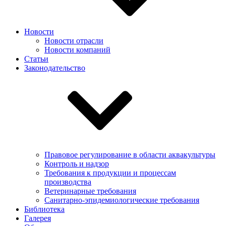
Новости
Новости отрасли
Новости компаний
Статьи
Законодательство
Правовое регулирование в области аквакультуры
Контроль и надзор
Требования к продукции и процессам
производства
Ветеринарные требования
Санитарно-эпидемиологические требования
Библиотека
Галерея