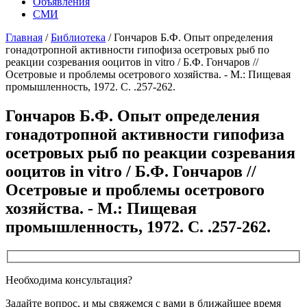
Объявления
СМИ
Главная
/
Библиотека
/
Гончаров Б.Ф. Опыт определения
гонадотропной активности гипофиза осетровых рыб по
реакции созревания ооцитов in vitro / Б.Ф. Гончаров //
Осетровые и проблемы осетрового хозяйства. - М.: Пищевая
промышленность, 1972. С. .257-262.
Гончаров Б.Ф. Опыт определения
гонадотропной активности гипофиза
осетровых рыб по реакции созревания
ооцитов in vitro / Б.Ф. Гончаров //
Осетровые и проблемы осетрового
хозяйства. - М.: Пищевая
промышленность, 1972. С. .257-262.
Необходима консультация?
Задайте вопрос, и мы свяжемся с вами в ближайшее время