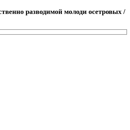
твенно разводимой молоди осетровых /