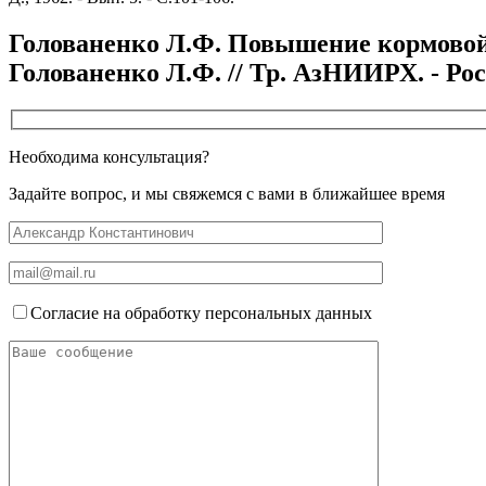
Голованенко Л.Ф. Повышение кормовой 
Голованенко Л.Ф. // Тр. АзНИИРХ. - Росто
Необходима консультация?
Задайте вопрос, и мы свяжемся с вами в ближайшее время
Согласие на обработку персональных данных