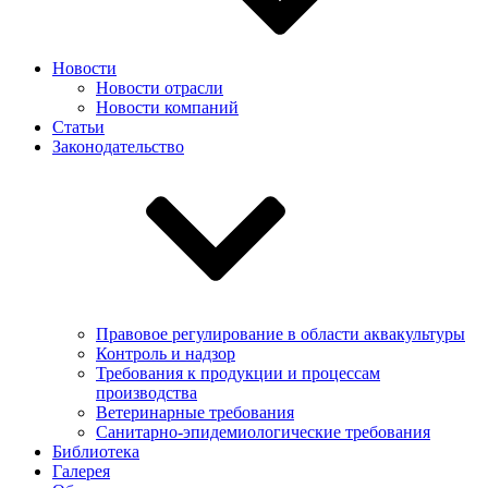
Новости
Новости отрасли
Новости компаний
Статьи
Законодательство
Правовое регулирование в области аквакультуры
Контроль и надзор
Требования к продукции и процессам
производства
Ветеринарные требования
Санитарно-эпидемиологические требования
Библиотека
Галерея