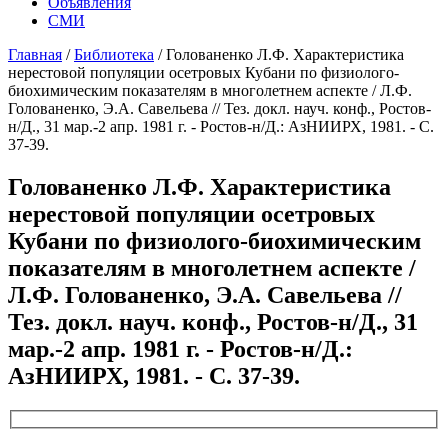
Объявления
СМИ
Главная
/
Библиотека
/
Голованенко Л.Ф. Характеристика
нерестовой популяции осетровых Кубани по физиолого-
биохимическим показателям в многолетнем аспекте / Л.Ф.
Голованенко, Э.А. Савельева // Тез. докл. науч. конф., Ростов-
н/Д., 31 мар.-2 апр. 1981 г. - Ростов-н/Д.: АзНИИРХ, 1981. - С.
37-39.
Голованенко Л.Ф. Характеристика
нерестовой популяции осетровых
Кубани по физиолого-биохимическим
показателям в многолетнем аспекте /
Л.Ф. Голованенко, Э.А. Савельева //
Тез. докл. науч. конф., Ростов-н/Д., 31
мар.-2 апр. 1981 г. - Ростов-н/Д.:
АзНИИРХ, 1981. - С. 37-39.