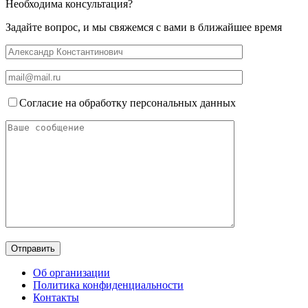
Необходима консультация?
Задайте вопрос, и мы свяжемся с вами в ближайшее время
Согласие на обработку персональных данных
Об организации
Политика конфиденциальности
Контакты