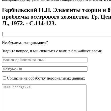
Гербильский H.JI. Элементы теории и б
проблемы осетрового хозяйства. Тр. Це
Л., 1972. - С.114-123.
Необходима консультация?
Задайте вопрос, и мы свяжемся с вами в ближайшее время
Согласие на обработку персональных данных