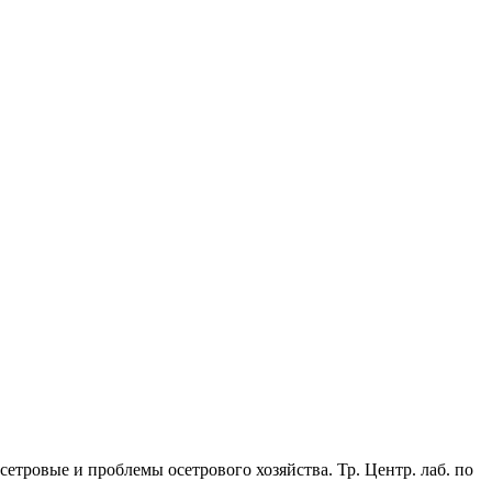
сетровые и проблемы осетрового хозяйства. Тр. Центр. лаб. по