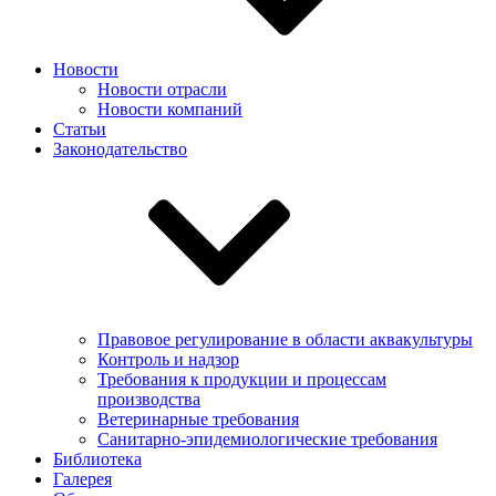
Новости
Новости отрасли
Новости компаний
Статьи
Законодательство
Правовое регулирование в области аквакультуры
Контроль и надзор
Требования к продукции и процессам
производства
Ветеринарные требования
Санитарно-эпидемиологические требования
Библиотека
Галерея