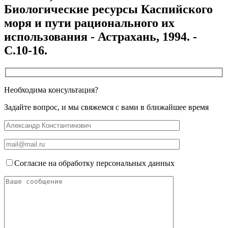
Биологические ресурсы Каспийского
моря и пути рационального их
использования - Астрахань, 1994. -
С.10-16.
Необходима консультация?
Задайте вопрос, и мы свяжемся с вами в ближайшее время
Согласие на обработку персональных данных