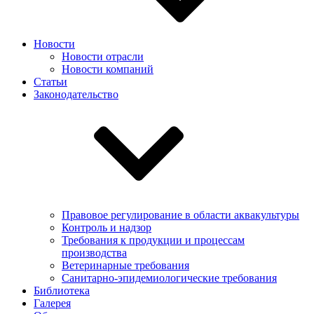
Новости
Новости отрасли
Новости компаний
Статьи
Законодательство
Правовое регулирование в области аквакультуры
Контроль и надзор
Требования к продукции и процессам
производства
Ветеринарные требования
Санитарно-эпидемиологические требования
Библиотека
Галерея