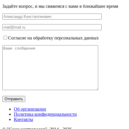
Задайте вопрос, и мы свяжемся с вами в ближайшее время
Согласие на обработку персональных данных
Об организации
Политика конфиденциальности
Контакты