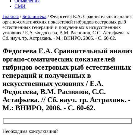
Объявления
СМИ
Главная
/
Библиотека
/
Федосеева Е.А. Сравнительный анализ
органо-соматических показателей гибридов осетровых рыб
естественных генераций и полученных в искусственных
условиях / Е.А. Федосеева, В.М. Распопов, С.С. Астафьева. //
Сб. науч. тр. Астрахань. - М.: ВНИРО, 2006. - С. 60-62.
Федосеева Е.А. Сравнительный анализ
органо-соматических показателей
гибридов осетровых рыб естественных
генераций и полученных в
искусственных условиях / Е.А.
Федосеева, В.М. Распопов, С.С.
Астафьева. // Сб. науч. тр. Астрахань. -
М.: ВНИРО, 2006. - С. 60-62.
Необходима консультация?