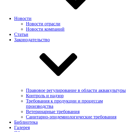
Новости
Новости отрасли
Новости компаний
Статьи
Законодательство
Правовое регулирование в области аквакультуры
Контроль и надзор
Требования к продукции и процессам
производства
Ветеринарные требования
Санитарно-эпидемиологические требования
Библиотека
Галерея