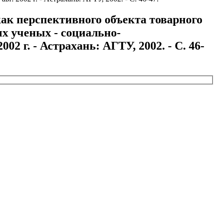
ак перспективного объекта товарного
х ученых - социально-
2 г. - Астрахань: АГТУ, 2002. - С. 46-