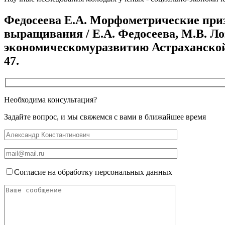
Федосеева Е.А. Морфометрические приз
выращивания / Е.А. Федосеева, М.В. Ло
экономическомуразвитию Астраханской обл
47.
Необходима консультация?
Задайте вопрос, и мы свяжемся с вами в ближайшее время
Согласие на обработку персональных данных