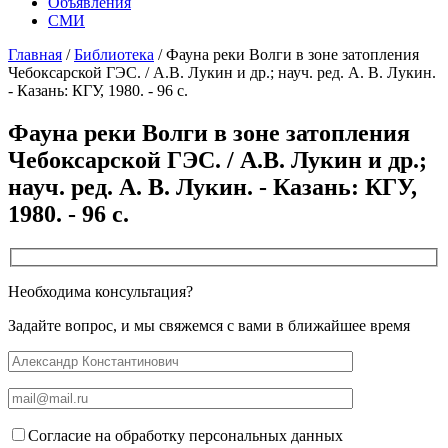
Объявления
СМИ
Главная
/
Библиотека
/
Фауна реки Волги в зоне затопления
Чебоксарской ГЭС. / А.В. Лукин и др.; науч. ред. А. В. Лукин.
- Казань: КГУ, 1980. - 96 с.
Фауна реки Волги в зоне затопления
Чебоксарской ГЭС. / А.В. Лукин и др.;
науч. ред. А. В. Лукин. - Казань: КГУ,
1980. - 96 с.
Необходима консультация?
Задайте вопрос, и мы свяжемся с вами в ближайшее время
Согласие на обработку персональных данных