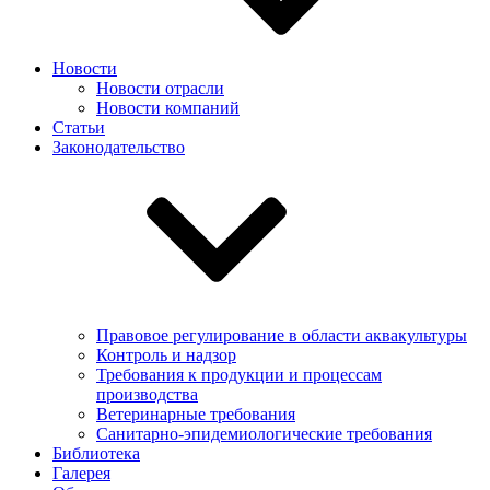
Новости
Новости отрасли
Новости компаний
Статьи
Законодательство
Правовое регулирование в области аквакультуры
Контроль и надзор
Требования к продукции и процессам
производства
Ветеринарные требования
Санитарно-эпидемиологические требования
Библиотека
Галерея