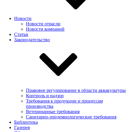
Новости
Новости отрасли
Новости компаний
Статьи
Законодательство
Правовое регулирование в области аквакультуры
Контроль и надзор
Требования к продукции и процессам
производства
Ветеринарные требования
Санитарно-эпидемиологические требования
Библиотека
Галерея