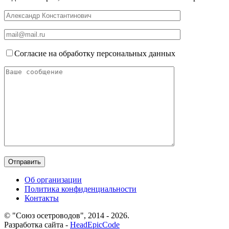
Согласие на обработку персональных данных
Об организации
Политика конфиденциальности
Контакты
© "Союз осетроводов", 2014 - 2026.
Разработка сайта -
HeadEpicCode