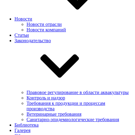
Новости
Новости отрасли
Новости компаний
Статьи
Законодательство
Правовое регулирование в области аквакультуры
Контроль и надзор
Требования к продукции и процессам
производства
Ветеринарные требования
Санитарно-эпидемиологические требования
Библиотека
Галерея