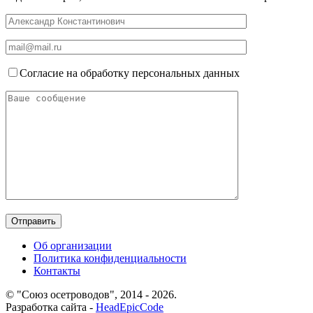
Согласие на обработку персональных данных
Об организации
Политика конфиденциальности
Контакты
© "Союз осетроводов", 2014 - 2026.
Разработка сайта -
HeadEpicCode