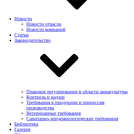
Новости
Новости отрасли
Новости компаний
Статьи
Законодательство
Правовое регулирование в области аквакультуры
Контроль и надзор
Требования к продукции и процессам
производства
Ветеринарные требования
Санитарно-эпидемиологические требования
Библиотека
Галерея