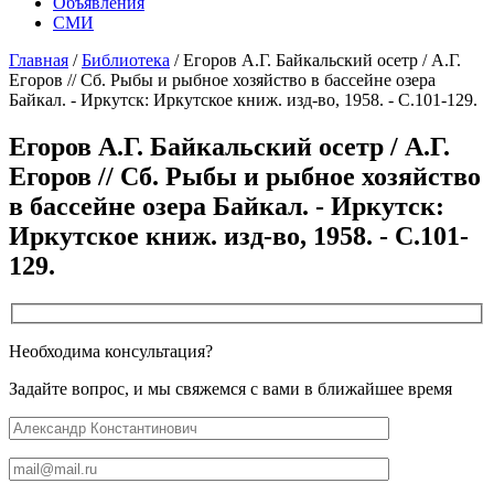
Объявления
СМИ
Главная
/
Библиотека
/
Егоров А.Г. Байкальский осетр / А.Г.
Егоров // Сб. Рыбы и рыбное хозяйство в бассейне озера
Байкал. - Иркутск: Иркутское книж. изд-во, 1958. - С.101-129.
Егоров А.Г. Байкальский осетр / А.Г.
Егоров // Сб. Рыбы и рыбное хозяйство
в бассейне озера Байкал. - Иркутск:
Иркутское книж. изд-во, 1958. - С.101-
129.
Необходима консультация?
Задайте вопрос, и мы свяжемся с вами в ближайшее время