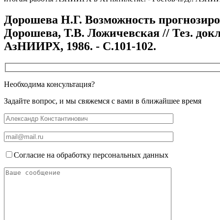
Дорошева Н.Г. Возможность прогнозиров
Дорошева, Т.В. Ложичевская // Тез. док
АзНИИРХ, 1986. - С.101-102.
Необходима консультация?
Задайте вопрос, и мы свяжемся с вами в ближайшее время
Согласие на обработку персональных данных