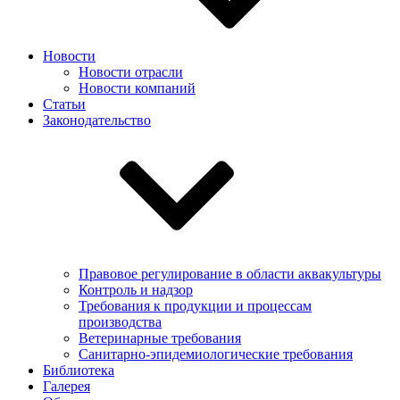
Новости
Новости отрасли
Новости компаний
Статьи
Законодательство
Правовое регулирование в области аквакультуры
Контроль и надзор
Требования к продукции и процессам
производства
Ветеринарные требования
Санитарно-эпидемиологические требования
Библиотека
Галерея