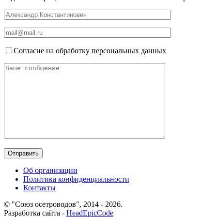
Согласие на обработку персональных данных
Об организации
Политика конфиденциальности
Контакты
© "Союз осетроводов", 2014 - 2026.
Разработка сайта -
HeadEpicCode