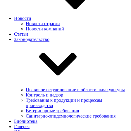
Новости
Новости отрасли
Новости компаний
Статьи
Законодательство
Правовое регулирование в области аквакультуры
Контроль и надзор
Требования к продукции и процессам
производства
Ветеринарные требования
Санитарно-эпидемиологические требования
Библиотека
Галерея