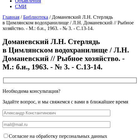
Объявления
СМИ
Главная
/
Библиотека
/
Доманевский Л.Н. Стерлядь
в Цимлянском водохранилище / Л.Н. Доманевский // Рыбное
хозяйство. - М.: б.и., 1963. - № 3. - С.13-14.
Доманевский Л.Н. Стерлядь
в Цимлянском водохранилище / Л.Н.
Доманевский // Рыбное хозяйство. -
М.: б.и., 1963. - № 3. - С.13-14.
Необходима консультация?
Задайте вопрос, и мы свяжемся с вами в ближайшее время
Согласие на обработку персональных данных