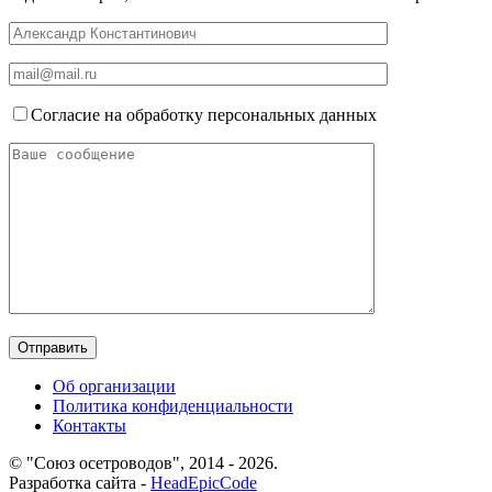
Согласие на обработку персональных данных
Об организации
Политика конфиденциальности
Контакты
© "Союз осетроводов", 2014 - 2026.
Разработка сайта -
HeadEpicCode