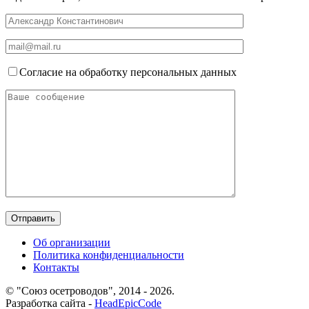
Согласие на обработку персональных данных
Об организации
Политика конфиденциальности
Контакты
© "Союз осетроводов", 2014 - 2026.
Разработка сайта -
HeadEpicCode