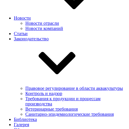
Новости
Новости отрасли
Новости компаний
Статьи
Законодательство
Правовое регулирование в области аквакультуры
Контроль и надзор
Требования к продукции и процессам
производства
Ветеринарные требования
Санитарно-эпидемиологические требования
Библиотека
Галерея