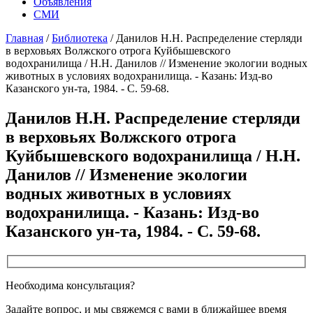
Объявления
СМИ
Главная
/
Библиотека
/
Данилов Н.Н. Распределение стерляди
в верховьях Волжского отрога Куйбышевского
водохранилища / Н.Н. Данилов // Изменение экологии водных
животных в условиях водохранилища. - Казань: Изд-во
Казанского ун-та, 1984. - С. 59-68.
Данилов Н.Н. Распределение стерляди
в верховьях Волжского отрога
Куйбышевского водохранилища / Н.Н.
Данилов // Изменение экологии
водных животных в условиях
водохранилища. - Казань: Изд-во
Казанского ун-та, 1984. - С. 59-68.
Необходима консультация?
Задайте вопрос, и мы свяжемся с вами в ближайшее время