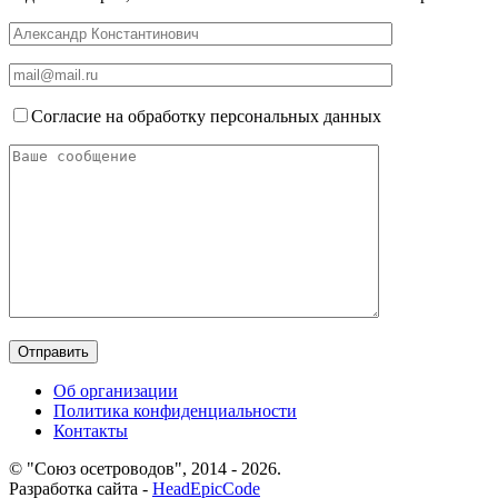
Согласие на обработку персональных данных
Об организации
Политика конфиденциальности
Контакты
© "Союз осетроводов", 2014 - 2026.
Разработка сайта -
HeadEpicCode