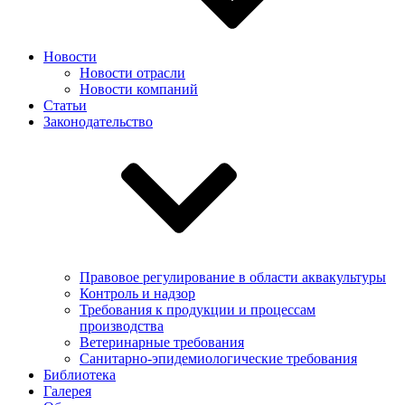
Новости
Новости отрасли
Новости компаний
Статьи
Законодательство
Правовое регулирование в области аквакультуры
Контроль и надзор
Требования к продукции и процессам
производства
Ветеринарные требования
Санитарно-эпидемиологические требования
Библиотека
Галерея