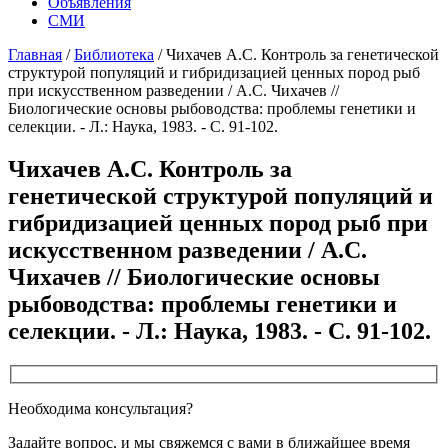
Объявления
СМИ
Главная
/
Библиотека
/
Чихачев А.С. Контроль за генетической
структурой популяций и гибридизацией ценных пород рыб
при искусственном разведении / А.С. Чихачев //
Биологические основы рыбоводства: проблемы генетики и
селекции. - Л.: Наука, 1983. - С. 91-102.
Чихачев А.С. Контроль за
генетической структурой популяций и
гибридизацией ценных пород рыб при
искусственном разведении / А.С.
Чихачев // Биологические основы
рыбоводства: проблемы генетики и
селекции. - Л.: Наука, 1983. - С. 91-102.
Необходима консультация?
Задайте вопрос, и мы свяжемся с вами в ближайшее время