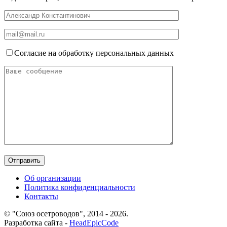
Согласие на обработку персональных данных
Об организации
Политика конфиденциальности
Контакты
© "Союз осетроводов", 2014 - 2026.
Разработка сайта -
HeadEpicCode