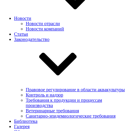
Новости
Новости отрасли
Новости компаний
Статьи
Законодательство
Правовое регулирование в области аквакультуры
Контроль и надзор
Требования к продукции и процессам
производства
Ветеринарные требования
Санитарно-эпидемиологические требования
Библиотека
Галерея