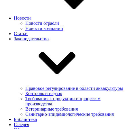
Новости
Новости отрасли
Новости компаний
Статьи
Законодательство
Правовое регулирование в области аквакультуры
Контроль и надзор
Требования к продукции и процессам
производства
Ветеринарные требования
Санитарно-эпидемиологические требования
Библиотека
Галерея