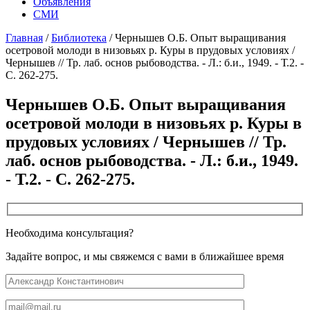
Объявления
СМИ
Главная
/
Библиотека
/
Чернышев О.Б. Опыт выращивания
осетровой молоди в низовьях р. Куры в прудовых условиях /
Чернышев // Тр. лаб. основ рыбоводства. - Л.: б.и., 1949. - Т.2. -
С. 262-275.
Чернышев О.Б. Опыт выращивания
осетровой молоди в низовьях р. Куры в
прудовых условиях / Чернышев // Тр.
лаб. основ рыбоводства. - Л.: б.и., 1949.
- Т.2. - С. 262-275.
Необходима консультация?
Задайте вопрос, и мы свяжемся с вами в ближайшее время