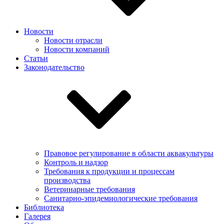
Новости
Новости отрасли
Новости компаний
Статьи
Законодательство
Правовое регулирование в области аквакультуры
Контроль и надзор
Требования к продукции и процессам
производства
Ветеринарные требования
Санитарно-эпидемиологические требования
Библиотека
Галерея