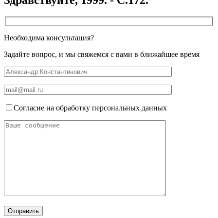
Необходима консультация?
Задайте вопрос, и мы свяжемся с вами в ближайшее время
Согласие на обработку персональных данных