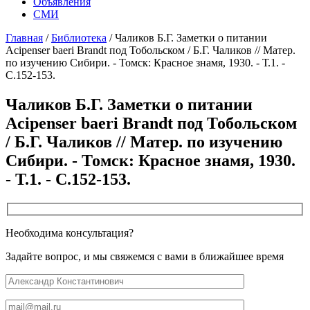
Объявления
СМИ
Главная
/
Библиотека
/
Чаликов Б.Г. Заметки о питании
Acipenser baeri Brandt под Тобольском / Б.Г. Чаликов // Матер.
по изучению Сибири. - Томск: Красное знамя, 1930. - Т.1. -
С.152-153.
Чаликов Б.Г. Заметки о питании
Acipenser baeri Brandt под Тобольском
/ Б.Г. Чаликов // Матер. по изучению
Сибири. - Томск: Красное знамя, 1930.
- Т.1. - С.152-153.
Необходима консультация?
Задайте вопрос, и мы свяжемся с вами в ближайшее время