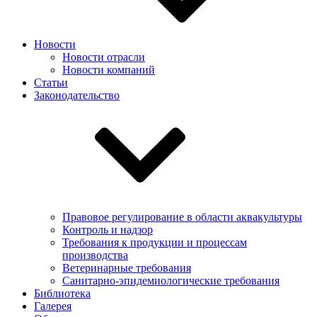
Новости
Новости отрасли
Новости компаний
Статьи
Законодательство
Правовое регулирование в области аквакультуры
Контроль и надзор
Требования к продукции и процессам
производства
Ветеринарные требования
Санитарно-эпидемиологические требования
Библиотека
Галерея