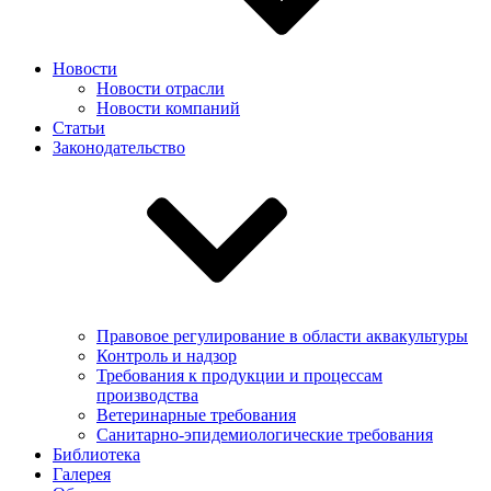
Новости
Новости отрасли
Новости компаний
Статьи
Законодательство
Правовое регулирование в области аквакультуры
Контроль и надзор
Требования к продукции и процессам
производства
Ветеринарные требования
Санитарно-эпидемиологические требования
Библиотека
Галерея