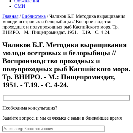
Объявления
СМИ
Главная
/
Библиотека
/
Чаликов Б.Г. Методика выращивания
молоди осетровых и белорыбицы // Воспроизводство
проходных и полупроходных рыб Каспийского моря. Тр.
ВНИРО. - М.: Пищепромиздат, 1951. - Т.19. - С. 4-24.
Чаликов Б.Г. Методика выращивания
молоди осетровых и белорыбицы //
Воспроизводство проходных и
полупроходных рыб Каспийского моря.
Тр. ВНИРО. - М.: Пищепромиздат,
1951. - Т.19. - С. 4-24.
Необходима консультация?
Задайте вопрос, и мы свяжемся с вами в ближайшее время