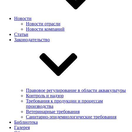
Новости
Новости отрасли
Новости компаний
Статьи
Законодательство
Правовое регулирование в области аквакультуры
Контроль и надзор
Требования к продукции и процессам
производства
Ветеринарные требования
Санитарно-эпидемиологические требования
Библиотека
Галерея