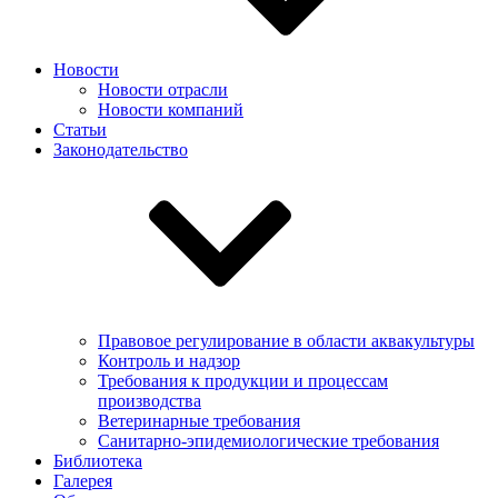
Новости
Новости отрасли
Новости компаний
Статьи
Законодательство
Правовое регулирование в области аквакультуры
Контроль и надзор
Требования к продукции и процессам
производства
Ветеринарные требования
Санитарно-эпидемиологические требования
Библиотека
Галерея