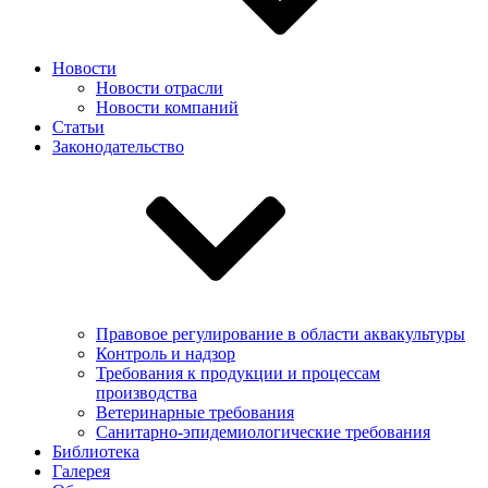
Новости
Новости отрасли
Новости компаний
Статьи
Законодательство
Правовое регулирование в области аквакультуры
Контроль и надзор
Требования к продукции и процессам
производства
Ветеринарные требования
Санитарно-эпидемиологические требования
Библиотека
Галерея