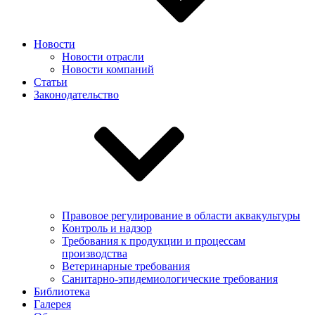
Новости
Новости отрасли
Новости компаний
Статьи
Законодательство
Правовое регулирование в области аквакультуры
Контроль и надзор
Требования к продукции и процессам
производства
Ветеринарные требования
Санитарно-эпидемиологические требования
Библиотека
Галерея