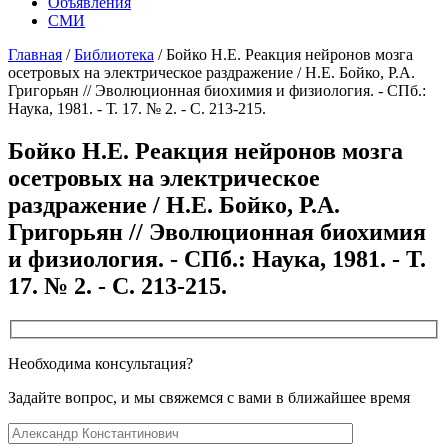
Объявления
СМИ
Главная
/
Библиотека
/
Бойко Н.Е. Реакция нейронов мозга
осетровых на электрическое раздражение / Н.Е. Бойко, Р.А.
Григорьян // Эволюционная биохимия и физиология. - СПб.:
Наука, 1981. - Т. 17. № 2. - С. 213-215.
Бойко Н.Е. Реакция нейронов мозга
осетровых на электрическое
раздражение / Н.Е. Бойко, Р.А.
Григорьян // Эволюционная биохимия
и физиология. - СПб.: Наука, 1981. - Т.
17. № 2. - С. 213-215.
Необходима консультация?
Задайте вопрос, и мы свяжемся с вами в ближайшее время