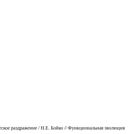
ское раздражение / Н.Е. Бойко // Функциональная эволюция