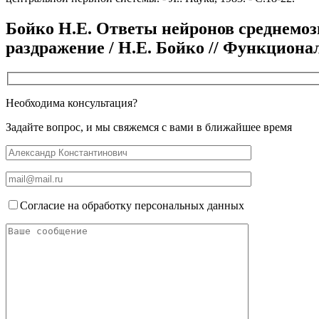
Бойко Н.Е. Ответы нейронов среднемозг
раздражение / Н.Е. Бойко // Функционал
Необходима консультация?
Задайте вопрос, и мы свяжемся с вами в ближайшее время
Согласие на обработку персональных данных