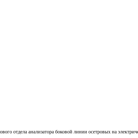
ового отдела анализатора боковой линии осетровых на электриче