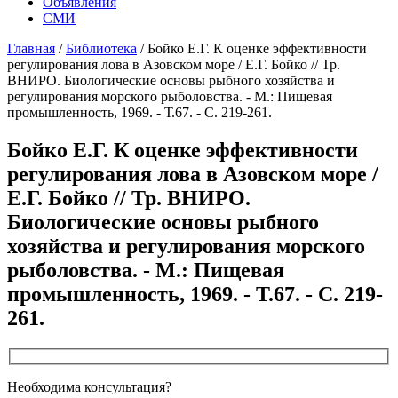
Объявления
СМИ
Главная
/
Библиотека
/
Бойко Е.Г. К оценке эффективности
регулирования лова в Азовском море / Е.Г. Бойко // Тр.
ВНИРО. Биологические основы рыбного хозяйства и
регулирования морского рыболовства. - М.: Пищевая
промышленность, 1969. - Т.67. - С. 219-261.
Бойко Е.Г. К оценке эффективности
регулирования лова в Азовском море /
Е.Г. Бойко // Тр. ВНИРО.
Биологические основы рыбного
хозяйства и регулирования морского
рыболовства. - М.: Пищевая
промышленность, 1969. - Т.67. - С. 219-
261.
Необходима консультация?