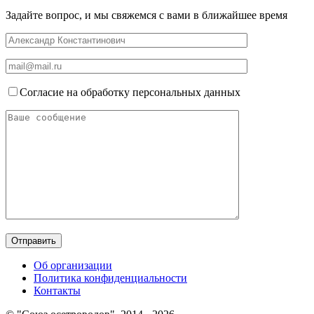
Задайте вопрос, и мы свяжемся с вами в ближайшее время
Согласие на обработку персональных данных
Об организации
Политика конфиденциальности
Контакты