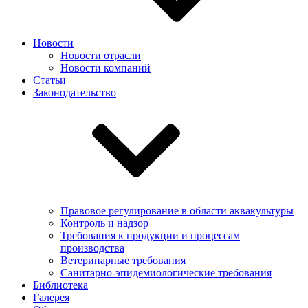
Новости
Новости отрасли
Новости компаний
Статьи
Законодательство
Правовое регулирование в области аквакультуры
Контроль и надзор
Требования к продукции и процессам
производства
Ветеринарные требования
Санитарно-эпидемиологические требования
Библиотека
Галерея