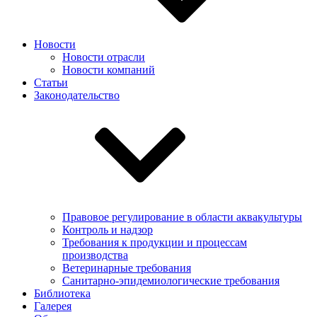
Новости
Новости отрасли
Новости компаний
Статьи
Законодательство
Правовое регулирование в области аквакультуры
Контроль и надзор
Требования к продукции и процессам
производства
Ветеринарные требования
Санитарно-эпидемиологические требования
Библиотека
Галерея