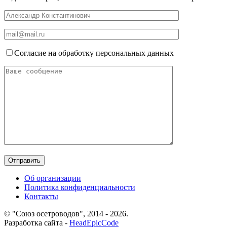
Согласие на обработку персональных данных
Об организации
Политика конфиденциальности
Контакты
© "Союз осетроводов", 2014 - 2026.
Разработка сайта -
HeadEpicCode