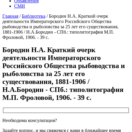
Объявления
СМИ
Главная
/
Библиотека
/
Бородин Н.А. Краткий очерк
деятельности Императорского Российского Общества
рыбоводства и рыболовства за 25 лет его существования,
1881-1906 / Н.А.Бородин - СПб.: типолитография М.П.
Фроловой, 1906. - 39 с.
Бородин Н.А. Краткий очерк
деятельности Императорского
Российского Общества рыбоводства и
рыболовства за 25 лет его
существования, 1881-1906 /
Н.А.Бородин - СПб.: типолитография
М.П. Фроловой, 1906. - 39 с.
Необходима консультация?
Задайте вопрос, и мы свяжемся с вами в ближайшее время