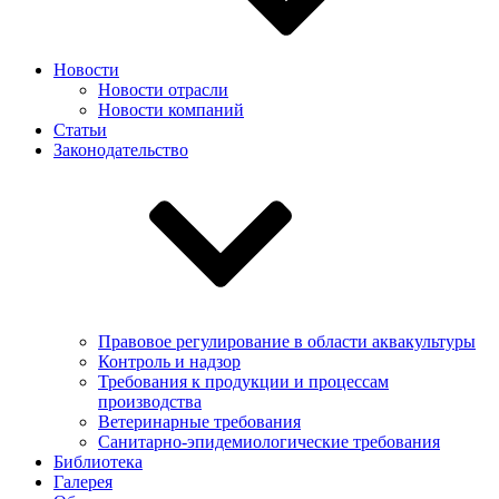
Новости
Новости отрасли
Новости компаний
Статьи
Законодательство
Правовое регулирование в области аквакультуры
Контроль и надзор
Требования к продукции и процессам
производства
Ветеринарные требования
Санитарно-эпидемиологические требования
Библиотека
Галерея