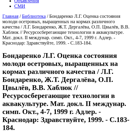
Объявления
СМИ
Главная
/
Библиотека
/
Бондаренко Л.Г. Оценка состояния
молоди осетровых, выращенных на кормах различного
качества / Л.Г. Бондаренко, Ж.Т. Дергалёва, О.П. Цвылёв, В.В.
Хаблюк // Ресурсосберегающие технологии в аквакультуре.
Мат. докл. II междунар. симп. Окт., 4-7, 1999 г. Адлер. -
Краснодар: Здравствуйте, 1999. - С.183-184.
Бондаренко Л.Г. Оценка состояния
молоди осетровых, выращенных на
кормах различного качества / Л.Г.
Бондаренко, Ж.Т. Дергалёва, О.П.
Цвылёв, В.В. Хаблюк //
Ресурсосберегающие технологии в
аквакультуре. Мат. докл. II междунар.
симп. Окт., 4-7, 1999 г. Адлер. -
Краснодар: Здравствуйте, 1999. - С.183-
184.