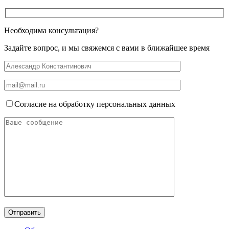
Необходима консультация?
Задайте вопрос, и мы свяжемся с вами в ближайшее время
Согласие на обработку персональных данных