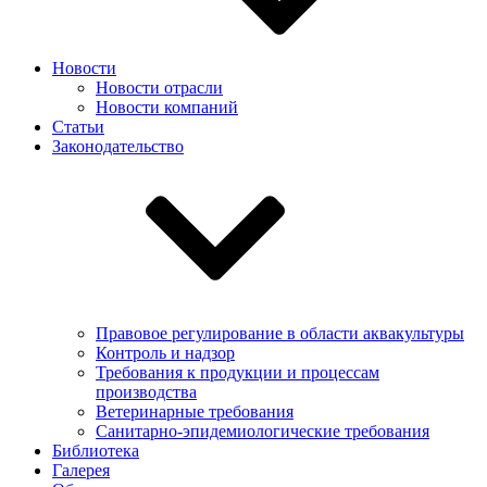
Новости
Новости отрасли
Новости компаний
Статьи
Законодательство
Правовое регулирование в области аквакультуры
Контроль и надзор
Требования к продукции и процессам
производства
Ветеринарные требования
Санитарно-эпидемиологические требования
Библиотека
Галерея