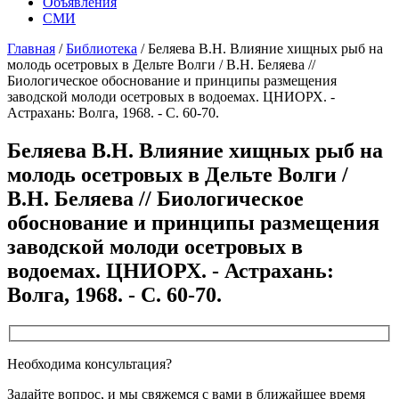
Объявления
СМИ
Главная
/
Библиотека
/
Беляева В.Н. Влияние хищных рыб на
молодь осетровых в Дельте Волги / В.Н. Беляева //
Биологическое обоснование и принципы размещения
заводской молоди осетровых в водоемах. ЦНИОРХ. -
Астрахань: Волга, 1968. - С. 60-70.
Беляева В.Н. Влияние хищных рыб на
молодь осетровых в Дельте Волги /
В.Н. Беляева // Биологическое
обоснование и принципы размещения
заводской молоди осетровых в
водоемах. ЦНИОРХ. - Астрахань:
Волга, 1968. - С. 60-70.
Необходима консультация?
Задайте вопрос, и мы свяжемся с вами в ближайшее время