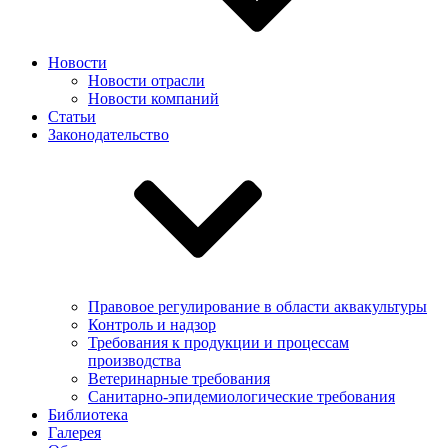
Новости
Новости отрасли
Новости компаний
Статьи
Законодательство
Правовое регулирование в области аквакультуры
Контроль и надзор
Требования к продукции и процессам
производства
Ветеринарные требования
Санитарно-эпидемиологические требования
Библиотека
Галерея