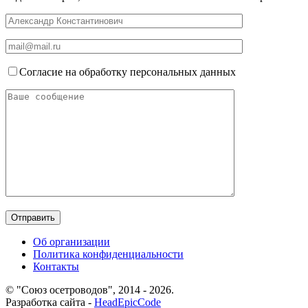
Согласие на обработку персональных данных
Об организации
Политика конфиденциальности
Контакты
© "Союз осетроводов", 2014 - 2026.
Разработка сайта -
HeadEpicCode