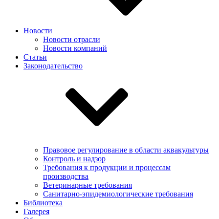
Новости
Новости отрасли
Новости компаний
Статьи
Законодательство
Правовое регулирование в области аквакультуры
Контроль и надзор
Требования к продукции и процессам
производства
Ветеринарные требования
Санитарно-эпидемиологические требования
Библиотека
Галерея