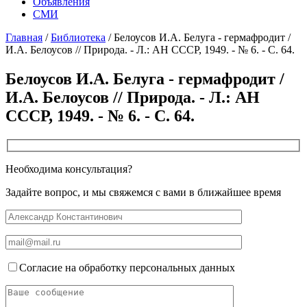
Объявления
СМИ
Главная
/
Библиотека
/
Белоусов И.А. Белуга - гермафродит /
И.А. Белоусов // Природа. - Л.: АН СССР, 1949. - № 6. - С. 64.
Белоусов И.А. Белуга - гермафродит /
И.А. Белоусов // Природа. - Л.: АН
СССР, 1949. - № 6. - С. 64.
Необходима консультация?
Задайте вопрос, и мы свяжемся с вами в ближайшее время
Согласие на обработку персональных данных