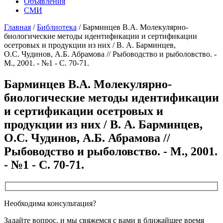
Объявления
СМИ
Главная
/
Библиотека
/
Барминцев В.А. Молекулярно-
биологические методы идентификации и сертификации
осетровых и продукции из них / В. А. Барминцев,
О.С. Чудинов, А.Б. Абрамова // Рыбоводство и рыболовство. -
М., 2001. - №1 - С. 70-71.
Барминцев В.А. Молекулярно-
биологические методы идентификации
и сертификации осетровых и
продукции из них / В. А. Барминцев,
О.С. Чудинов, А.Б. Абрамова //
Рыбоводство и рыболовство. - М., 2001.
- №1 - С. 70-71.
Необходима консультация?
Задайте вопрос, и мы свяжемся с вами в ближайшее время