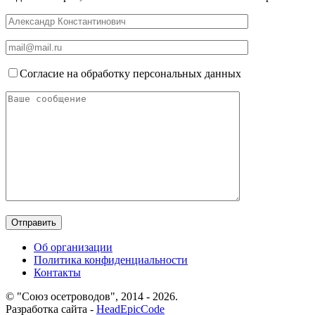
Согласие на обработку персональных данных
Об организации
Политика конфиденциальности
Контакты
© "Союз осетроводов", 2014 - 2026.
Разработка сайта -
HeadEpicCode