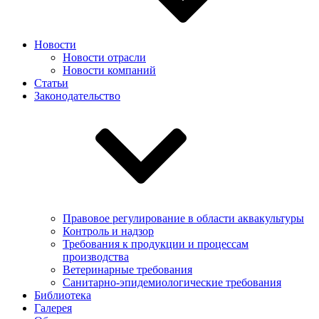
Новости
Новости отрасли
Новости компаний
Статьи
Законодательство
Правовое регулирование в области аквакультуры
Контроль и надзор
Требования к продукции и процессам
производства
Ветеринарные требования
Санитарно-эпидемиологические требования
Библиотека
Галерея