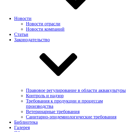
Новости
Новости отрасли
Новости компаний
Статьи
Законодательство
Правовое регулирование в области аквакультуры
Контроль и надзор
Требования к продукции и процессам
производства
Ветеринарные требования
Санитарно-эпидемиологические требования
Библиотека
Галерея