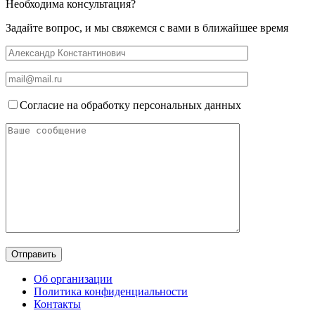
Необходима консультация?
Задайте вопрос, и мы свяжемся с вами в ближайшее время
Согласие на обработку персональных данных
Об организации
Политика конфиденциальности
Контакты