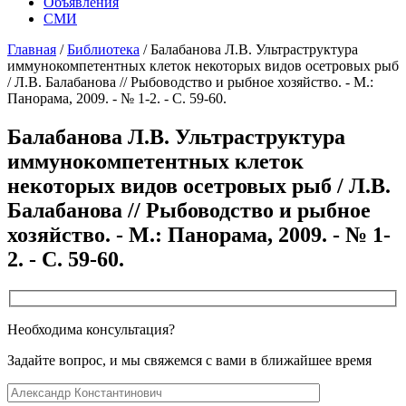
Объявления
СМИ
Главная
/
Библиотека
/
Балабанова Л.В. Ультраструктура
иммунокомпетентных клеток некоторых видов осетровых рыб
/ Л.В. Балабанова // Рыбоводство и рыбное хозяйство. - М.:
Панорама, 2009. - № 1-2. - С. 59-60.
Балабанова Л.В. Ультраструктура
иммунокомпетентных клеток
некоторых видов осетровых рыб / Л.В.
Балабанова // Рыбоводство и рыбное
хозяйство. - М.: Панорама, 2009. - № 1-
2. - С. 59-60.
Необходима консультация?
Задайте вопрос, и мы свяжемся с вами в ближайшее время