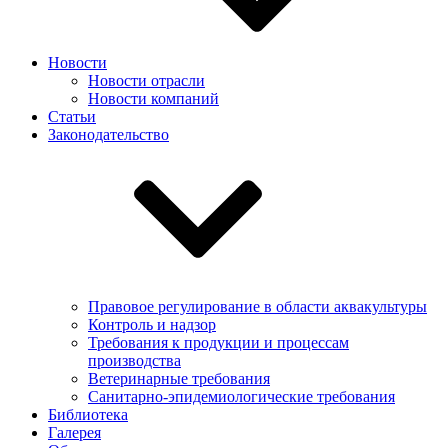
Новости
Новости отрасли
Новости компаний
Статьи
Законодательство
Правовое регулирование в области аквакультуры
Контроль и надзор
Требования к продукции и процессам
производства
Ветеринарные требования
Санитарно-эпидемиологические требования
Библиотека
Галерея